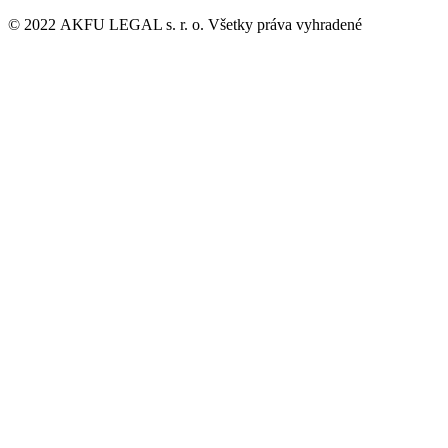
© 2022 AKFU LEGAL s. r. o. Všetky práva vyhradené