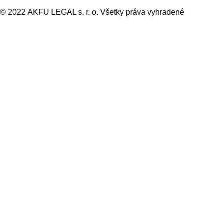
© 2022 AKFU LEGAL s. r. o. Všetky práva vyhradené