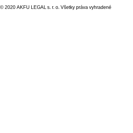
© 2020 AKFU LEGAL s. r. o. Všetky práva vyhradené